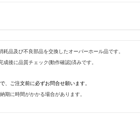
消耗品及び不良部品を交換したオーバーホール品です。
完成後に品質チェック(動作確認)済みです。
で、ご注文前に必ずお問合せ願います。
納期に時間がかかる場合があります。