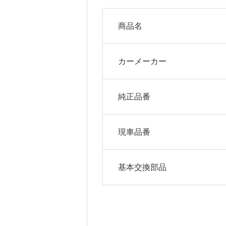
商品名
カーメーカー
純正品番
現車品番
基本交換部品