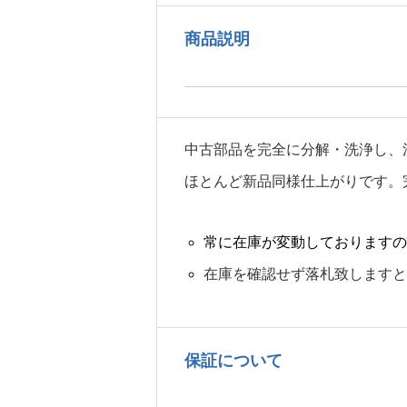
商品説明
中古部品を完全に分解・洗浄し、
ほとんど新品同様仕上がりです。
常に在庫が変動しておりますの
在庫を確認せず落札致しますと
保証について