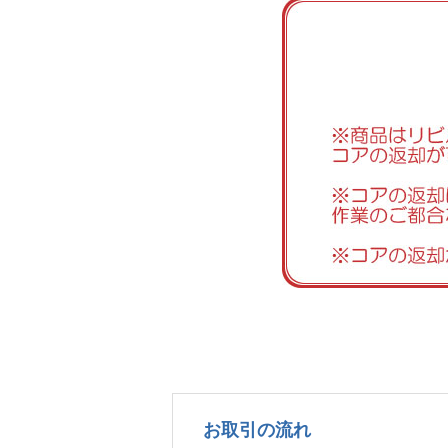
お取引の流れ