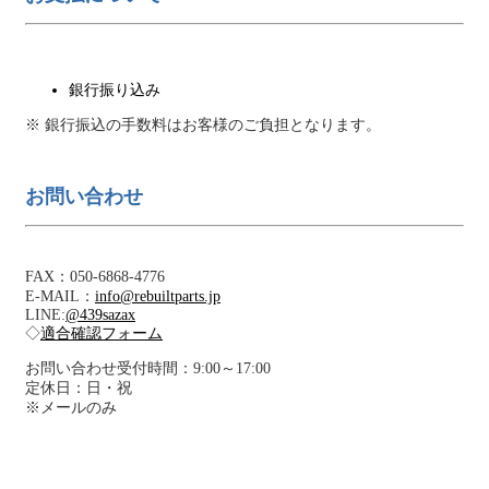
銀行振り込み
※ 銀行振込の手数料はお客様のご負担となります。
お問い合わせ
FAX：050-6868-4776
E-MAIL：
info@rebuiltparts.jp
LINE:
@439sazax
◇
適合確認フォーム
お問い合わせ受付時間：9:00～17:00
定休日：日・祝
※メールのみ