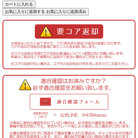
カートに入れる
お気に入りに追加する
お気に入りに追加済み