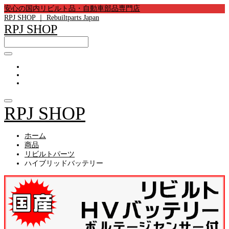
安心の国内リビルト品・自動車部品専門店
RPJ SHOP ｜ Rebuiltparts Japan
RPJ SHOP
RPJ SHOP
ホーム
商品
リビルトパーツ
ハイブリッドバッテリー