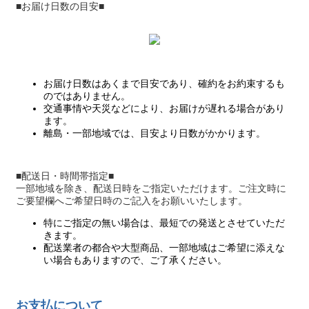
■お届け日数の目安■
お届け日数はあくまで目安であり、確約をお約束するも
のではありません。
交通事情や天災などにより、お届けが遅れる場合があり
ます。
離島・一部地域では、目安より日数がかかります。
■配送日・時間帯指定■
一部地域を除き、配送日時をご指定いただけます。ご注文時に
ご要望欄へご希望日時のご記入をお願いいたします。
特にご指定の無い場合は、最短での発送とさせていただ
きます。
配送業者の都合や大型商品、一部地域はご希望に添えな
い場合もありますので、ご了承ください。
お支払について