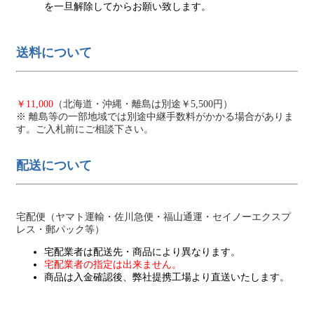
を一旦解除してからお願い致します。
送料について
￥11,000
（北海道・沖縄・離島は別途￥5,500円）
※ 離島等の一部地域では別途中継手数料がかかる場合がありま
す。ご入札前にご相談下さい。
配送について
宅配便（ヤマト運輸・佐川急便・福山通運・セイノーエクスプ
レス・郵パック等）
宅配業者は配送先・商品により異なります。
宅配業者の指定は出来ません。
商品は入金確認後、弊社提携工場より直送いたします。