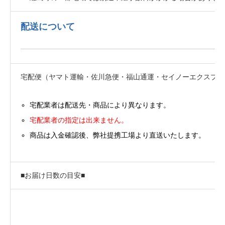
配送について
宅配便（ヤマト運輸・佐川急便・福山通運・セイノーエクスプレ
宅配業者は配送先・商品により異なります。
宅配業者の指定は出来ません。
商品は入金確認後、弊社提携工場より直送いたします。
■お届け日数の目安■