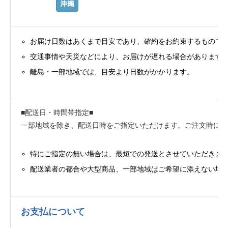
お届け日数はあくまで目安であり、確約をお約束するもので
交通事情や天災などにより、お届けが遅れる場合があります
離島・一部地域では、目安より日数がかかります。
■配送日・時間帯指定■
一部地域を除き、配送日時をご指定いただけます。ご注文時にご
特にご指定の無い場合は、最短での発送とさせていただきま
配送業者の都合や大型商品、一部地域はご希望に添えない場
お支払について