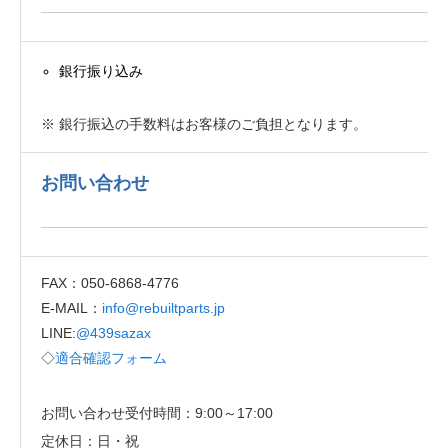
銀行振り込み
※ 銀行振込の手数料はお客様のご負担となります。
お問い合わせ
FAX：050-6868-4776
E-MAIL：
info@rebuiltparts.jp
LINE:
@439sazax
◇
適合確認フォーム
お問い合わせ受付時間：9:00～17:00
定休日：日・祝