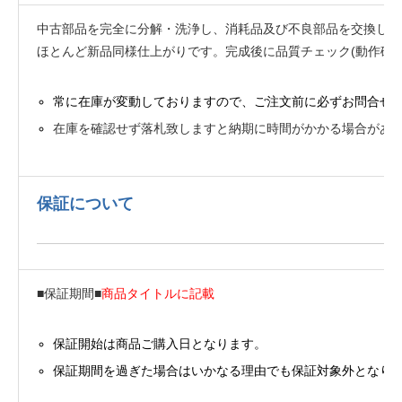
中古部品を完全に分解・洗浄し、消耗品及び不良部品を交換した
ほとんど新品同様仕上がりです。完成後に品質チェック(動作確認
常に在庫が変動しておりますので、ご注文前に必ずお問合せ
在庫を確認せず落札致しますと納期に時間がかかる場合があ
保証について
■保証期間■
商品タイトルに記載
保証開始は商品ご購入日となります。
保証期間を過ぎた場合はいかなる理由でも保証対象外となり