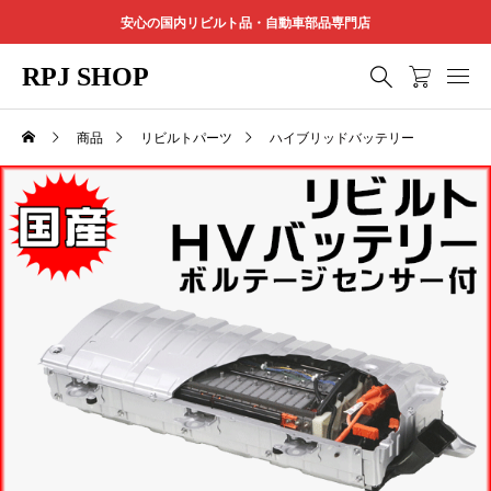
安心の国内リビルト品・自動車部品専門店
RPJ SHOP
商品
リビルトパーツ
ハイブリッドバッテリー