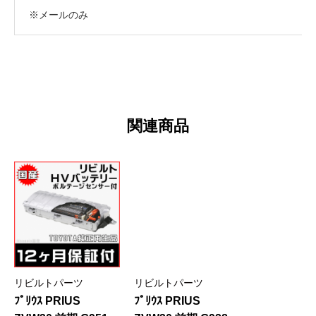
※メールのみ
関連商品
リビルトパーツ
リビルトパーツ
ﾌﾟﾘｳｽ PRIUS
ﾌﾟﾘｳｽ PRIUS