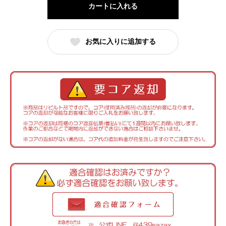
カートに入れる
お気に入りに追加する