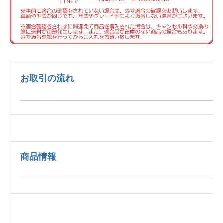
お取引の流れ
商品情報