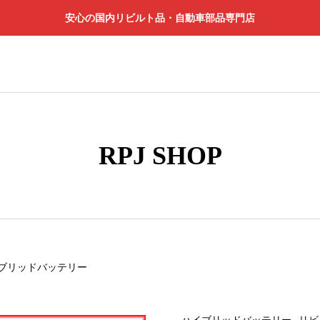
安心の国内リビルト品・自動車部品専門店
RPJ SHOP
ブリッドバッテリー