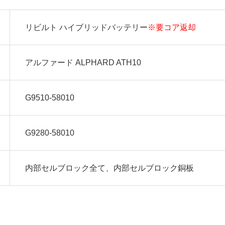
リビルト ハイブリッドバッテリー
※要コア返却
アルファード ALPHARD ATH10
G9510-58010
G9280-58010
内部セルブロック全て、内部セルブロック銅板