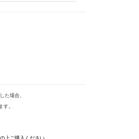
した場合、
ます。
の上ご購入ください。