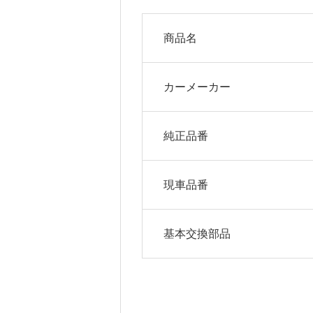
商品名
カーメーカー
純正品番
現車品番
基本交換部品