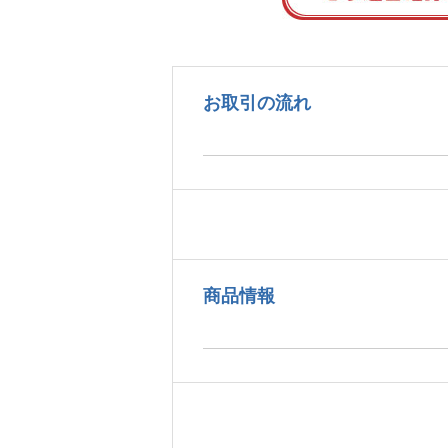
お取引の流れ
商品情報