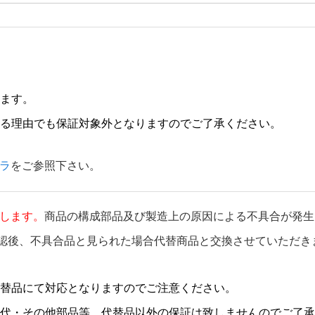
ます。
る理由でも保証対象外となりますのでご了承ください。
ラ
をご参照下さい。
します。
商品の構成部品及び製造上の原因による不具合が発生
認後、不具合品と見られた場合代替商品と交換させていただき
替品にて対応となりますのでご注意ください。
代・その他部品等、代替品以外の保証は致しませんのでご了承