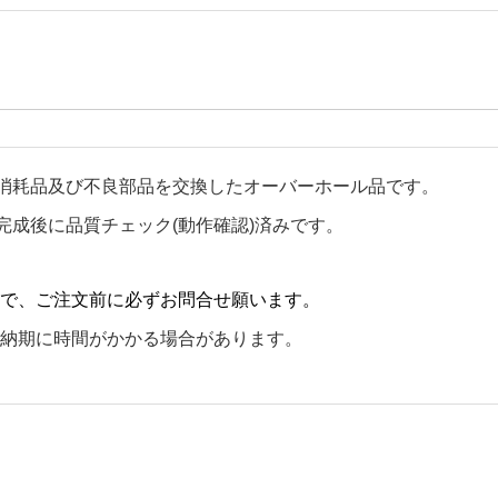
消耗品及び不良部品を交換したオーバーホール品です。
完成後に品質チェック(動作確認)済みです。
で、ご注文前に必ずお問合せ願います。
納期に時間がかかる場合があります。