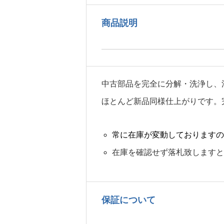
商品説明
中古部品を完全に分解・洗浄し、
ほとんど新品同様仕上がりです。
常に在庫が変動しておりますの
在庫を確認せず落札致しますと
保証について